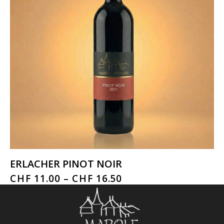
ERLACHER PINOT NOIR
CHF
11.00
–
CHF
16.50