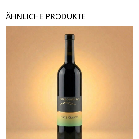
ÄHNLICHE PRODUKTE