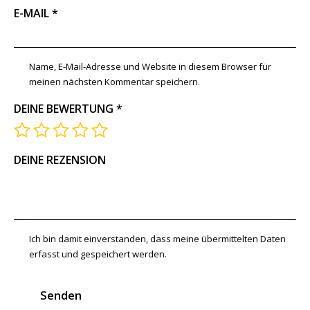
E-MAIL
*
Name, E-Mail-Adresse und Website in diesem Browser für
meinen nächsten Kommentar speichern.
DEINE BEWERTUNG
*
DEINE REZENSION
Ich bin damit einverstanden, dass meine übermittelten Daten
erfasst und gespeichert werden.