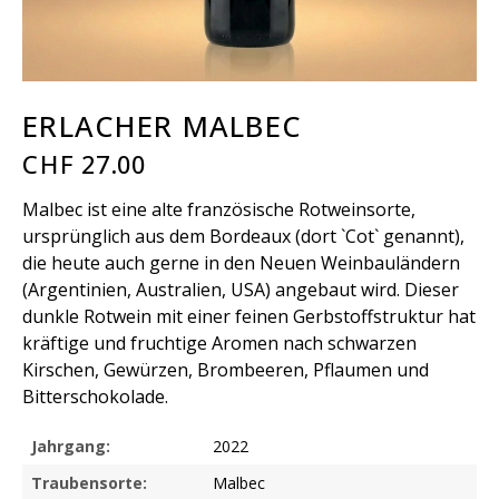
ERLACHER MALBEC
CHF
27.00
Malbec ist eine alte französische Rotweinsorte,
ursprünglich aus dem Bordeaux (dort `Cot` genannt),
die heute auch gerne in den Neuen Weinbauländern
(Argentinien, Australien, USA) angebaut wird. Dieser
dunkle Rotwein mit einer feinen Gerbstoffstruktur hat
kräftige und fruchtige Aromen nach schwarzen
Kirschen, Gewürzen, Brombeeren, Pflaumen und
Bitterschokolade.
Jahrgang:
2022
Traubensorte:
Malbec