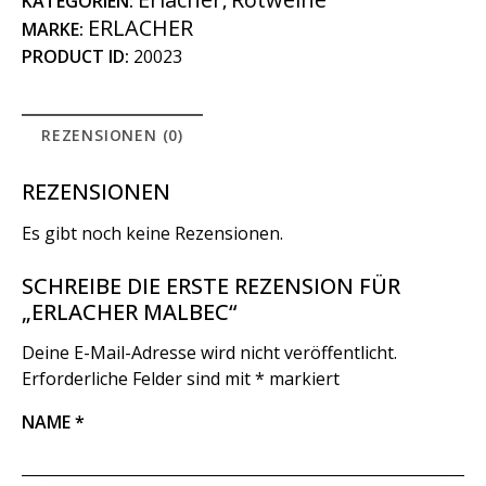
KATEGORIEN:
,
ERLACHER
MARKE:
PRODUCT ID:
20023
REZENSIONEN (0)
REZENSIONEN
Es gibt noch keine Rezensionen.
SCHREIBE DIE ERSTE REZENSION FÜR
„ERLACHER MALBEC“
Deine E-Mail-Adresse wird nicht veröffentlicht.
Erforderliche Felder sind mit
*
markiert
NAME
*