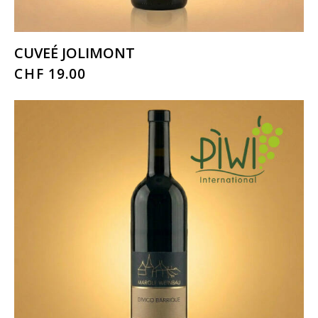
CUVEÉ JOLIMONT
CHF
19.00