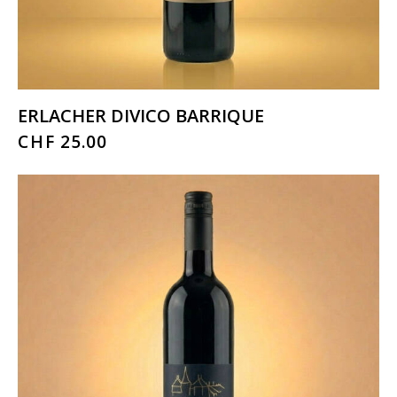
ERLACHER DIVICO BARRIQUE
CHF
25.00