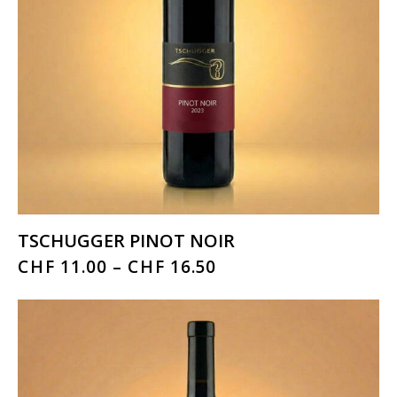
TSCHUGGER PINOT NOIR
CHF
11.00
–
CHF
16.50