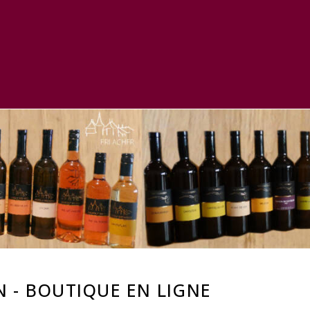
 - BOUTIQUE EN LIGNE