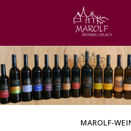
MAROLF-WEIN