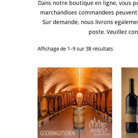
Dans notre boutique en ligne, vous 
marchandises commandees peuvent etr
Sur demande, nous livrons egalement
poste. Veuillez co
Affichage de 1–9 sur 38 résultats