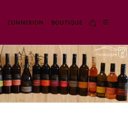
CONNEXION
BOUTIQUE
0