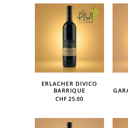
ERLACHER DIVICO
BARRIQUE
GAR
CHF
25.00