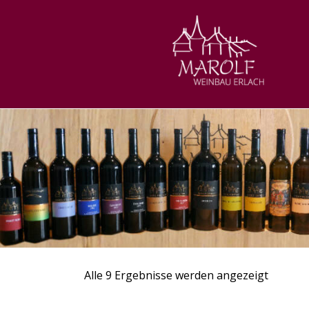
Alle 9 Ergebnisse werden angezeigt