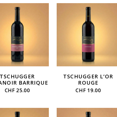
TSCHUGGER
TSCHUGGER L’OR
ANOIR BARRIQUE
ROUGE
CHF
25.00
CHF
19.00