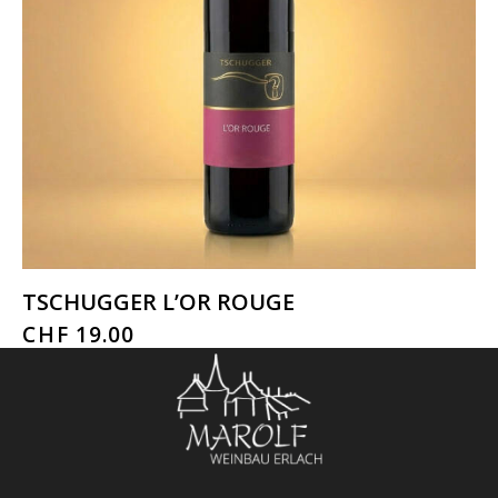
TSCHUGGER L’OR ROUGE
CHF
19.00