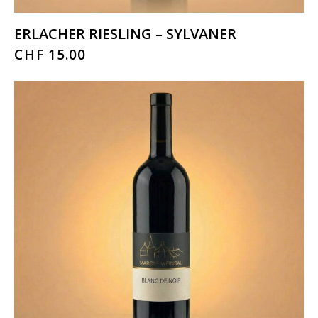
ERLACHER RIESLING – SYLVANER
CHF
15.00