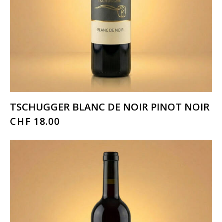
TSCHUGGER BLANC DE NOIR PINOT NOIR
CHF
18.00