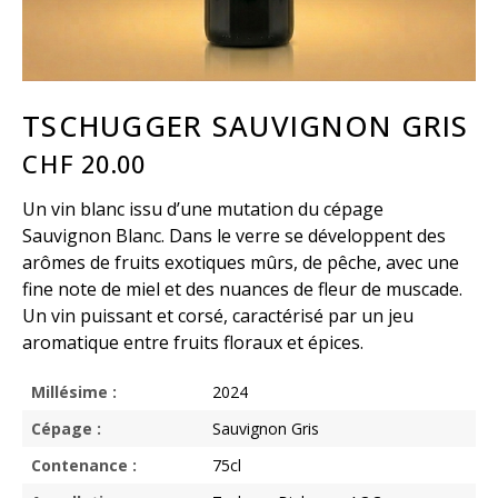
TSCHUGGER SAUVIGNON GRIS
CHF
20.00
Un vin blanc issu d’une mutation du cépage
Sauvignon Blanc. Dans le verre se développent des
arômes de fruits exotiques mûrs, de pêche, avec une
fine note de miel et des nuances de fleur de muscade.
Un vin puissant et corsé, caractérisé par un jeu
aromatique entre fruits floraux et épices.
Millésime :
2024
Cépage :
Sauvignon Gris
Contenance :
75cl