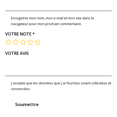
Enregistrer mon nom, mon e-mail et mon site dans le
navigateur pour mon prochain commentaire.
VOTRE NOTE
*
VOTRE AVIS
J`accepte que les données que j`ai fournies soient collectées et
conservées.