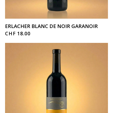
ERLACHER BLANC DE NOIR GARANOIR
CHF
18.00