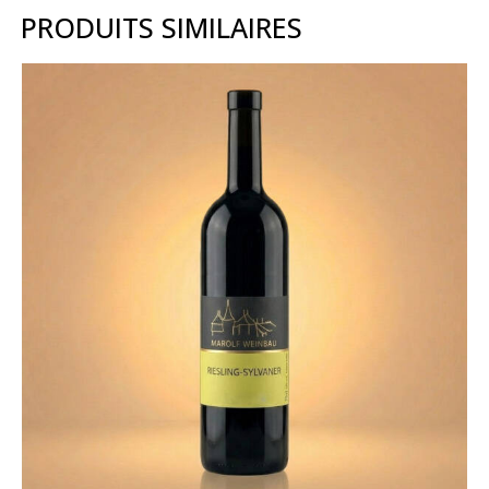
PRODUITS SIMILAIRES