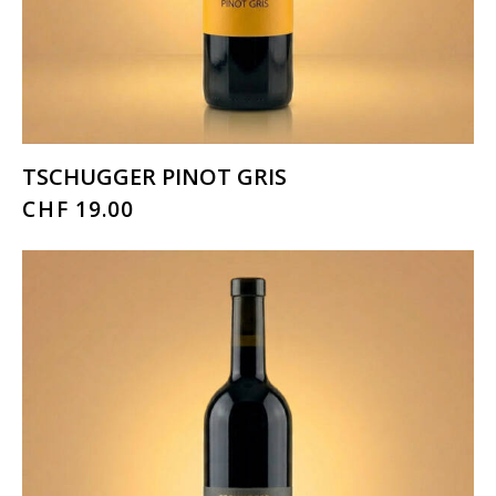
TSCHUGGER PINOT GRIS
CHF
19.00