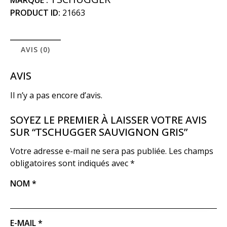
PRODUCT ID:
21663
AVIS (0)
AVIS
Il n’y a pas encore d’avis.
SOYEZ LE PREMIER À LAISSER VOTRE AVIS
SUR “TSCHUGGER SAUVIGNON GRIS”
Votre adresse e-mail ne sera pas publiée.
Les champs
obligatoires sont indiqués avec
*
NOM
*
E-MAIL
*