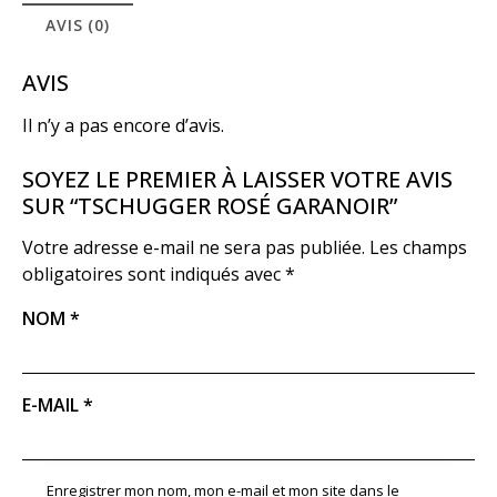
AVIS (0)
AVIS
Il n’y a pas encore d’avis.
SOYEZ LE PREMIER À LAISSER VOTRE AVIS
SUR “TSCHUGGER ROSÉ GARANOIR”
Votre adresse e-mail ne sera pas publiée.
Les champs
obligatoires sont indiqués avec
*
NOM
*
E-MAIL
*
Enregistrer mon nom, mon e-mail et mon site dans le