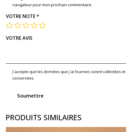
navigateur pour mon prochain commentaire.
VOTRE NOTE
*
VOTRE AVIS
J`accepte que les données que j`ai fournies soient collectées et
conservées.
PRODUITS SIMILAIRES