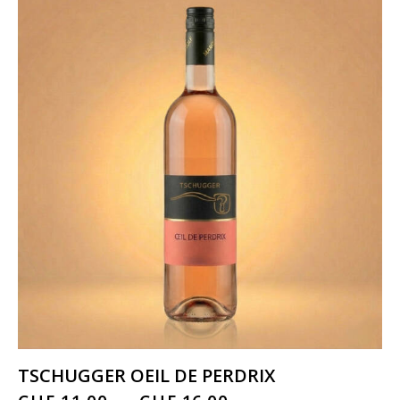
TSCHUGGER OEIL DE PERDRIX