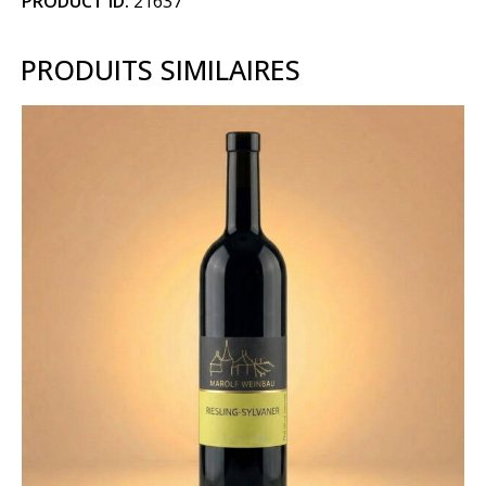
PRODUCT ID:
21637
PRODUITS SIMILAIRES