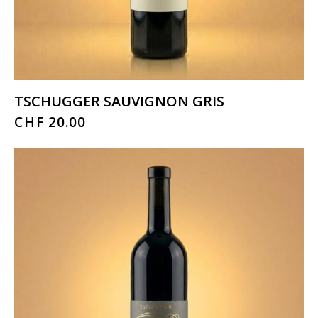
TSCHUGGER SAUVIGNON GRIS
CHF
20.00