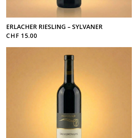
ERLACHER RIESLING – SYLVANER
CHF
15.00