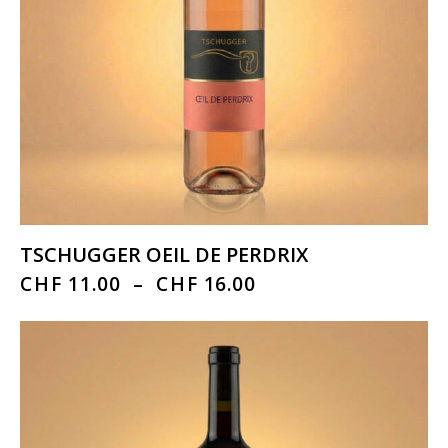
TSCHUGGER OEIL DE PERDRIX
CHF
11.00
–
CHF
16.00