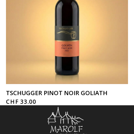
TSCHUGGER PINOT NOIR GOLIATH
CHF
33.00