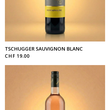
TSCHUGGER SAUVIGNON BLANC
CHF
19.00