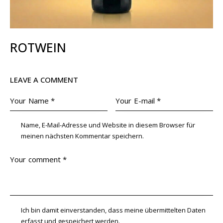
ROTWEIN
LEAVE A COMMENT
Name, E-Mail-Adresse und Website in diesem Browser für
meinen nächsten Kommentar speichern.
Ich bin damit einverstanden, dass meine übermittelten Daten
erfasst und gespeichert werden.