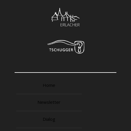
Home
Newsletter
Dialog