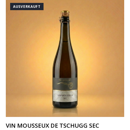
AUSVERKAUFT
VIN MOUSSEUX DE TSCHUGG SEC