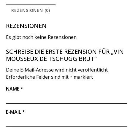
REZENSIONEN (0)
REZENSIONEN
Es gibt noch keine Rezensionen.
SCHREIBE DIE ERSTE REZENSION FÜR „VIN
MOUSSEUX DE TSCHUGG BRUT“
Deine E-Mail-Adresse wird nicht veröffentlicht.
Erforderliche Felder sind mit
*
markiert
NAME
*
E-MAIL
*