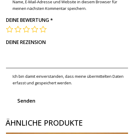
Name, E-Mail-Adresse und Website in diesem Browser für
meinen nächsten Kommentar speichern.
DEINE BEWERTUNG
*
DEINE REZENSION
Ich bin damit einverstanden, dass meine übermittelten Daten
erfasst und gespeichert werden.
ÄHNLICHE PRODUKTE