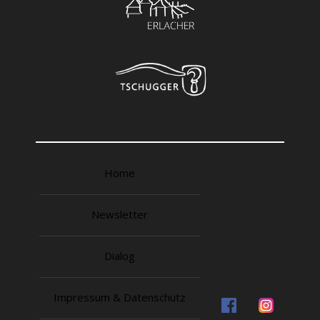
Home
Newsletter
Dialog
Impressum & Datenschutz