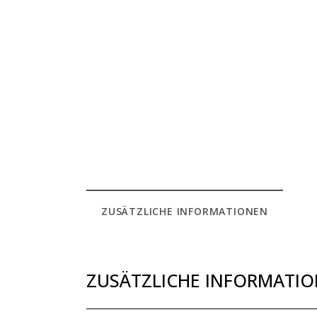
ZUSÄTZLICHE INFORMATIONEN
ZUSÄTZLICHE INFORMATI