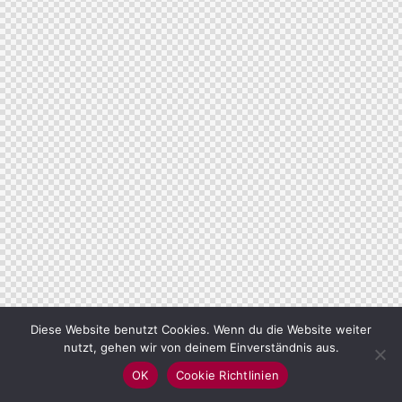
Diese Website benutzt Cookies. Wenn du die Website weiter
nutzt, gehen wir von deinem Einverständnis aus.
OK
Cookie Richtlinien