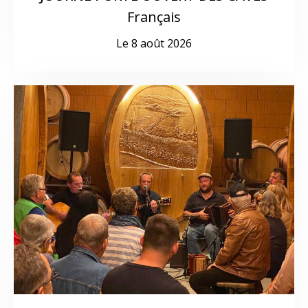
Français
Le 8 août 2026