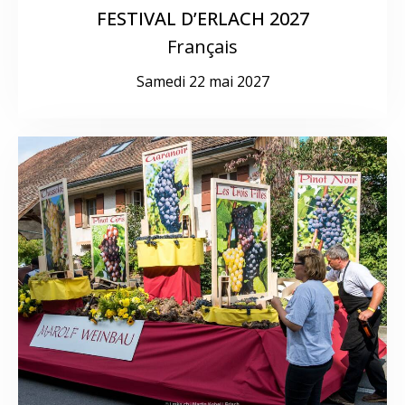
FESTIVAL D’ERLACH 2027
Français
Samedi 22 mai 2027