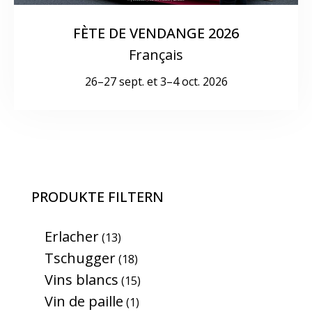
FÈTE DE VENDANGE 2026
Français
26–27 sept. et 3–4 oct. 2026
PRODUKTE FILTERN
Erlacher
13
Tschugger
18
Vins blancs
15
Vin de paille
1